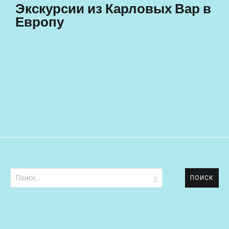
Экскурсии из Карловых Вар в
Европу