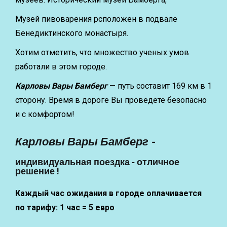
Музей пивоварения рсположен в подвале
Бенедиктинского монастыря.
Хотим отметить, что множество ученых умов
работали в этом городе.
Карловы Вары Бамберг
— путь составит 169 км в 1
сторону. Время в дороге Вы проведете безопасно
и с комфортом!
Карловы Вары Бамберг -
индивидуальная поездка - отличное
решение !
Каждый час ожидания в городе оплачивается
по тарифу: 1 час = 5 евро