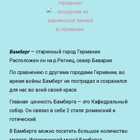
Бамберг
— старинный город Германии.
Расположен он на р.Регниц, север Баварии.
По сравнению с другими городами Германии, во
время войны
Бамберг не пострадал
и сохранился
для нас во всей своей красе.
Главная ценность Бамберга — это Кафедральный
собор. Он связал в себе 2 стиля: романский и
готический.
В Бамберге можно посетить большое количество
музеев: Исторический музей Бамберга,