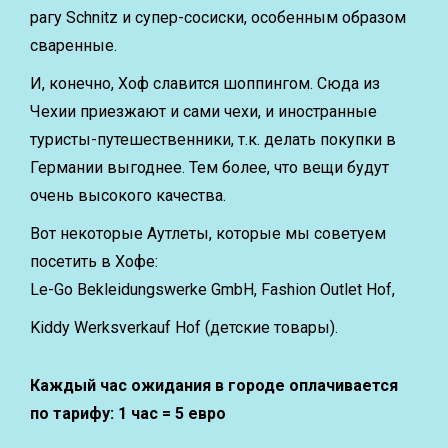
рагу Schnitz и супер-сосиски, особенным образом
сваренные.
И, конечно, Хоф славится шоппингом. Сюда
из
Чехии приезжают и сами чехи, и иностранные
туристы-путешественники, т.к. делать покупки в
Германии выгоднее. Тем более, что вещи будут
очень высокого качества.
Вот некоторые Аутлеты, которые мы советуем
посетить в Хофе:
Le-Go Bekleidungswerke GmbН, Fashion Оutlet Hof,
Kiddy Werksverkauf Hof (детские товары).
Каждый час ожидания в городе оплачивается
по тарифу: 1 час = 5 евро