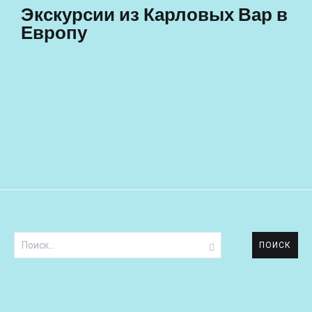
Экскурсии из Карловых Вар в
Европу