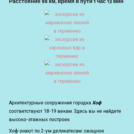
Расстояние 98 км, время в пути 1 час 13 мин
Архитектурные сооружения городка
Хоф
соответствуют 18-19 векам. Здесь вы не найдете
высоко-этажных построек.
Хоф знают по 2-ум деликатесам: овощное