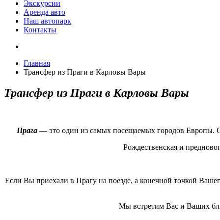
Экскурсии
Аренда авто
Наш автопарк
Контакты
Главная
Трансфер из Праги в Карловы Вары
Трансфер из Праги в Карловы Вары
Прага
— это один из самых посещаемых городов Европы. Сю
Рождественская и предновог
Если Вы приехали в Прагу на поезде, а конечной точкой Ваш
Мы встретим Вас и Ваших бли