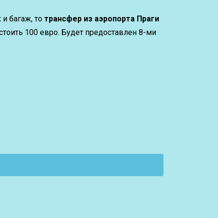
 и багаж, то
трансфер из аэропорта Праги
стоить 100 евро. Будет предоставлен 8-ми